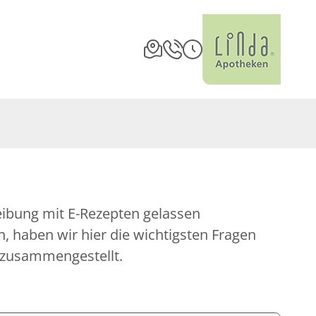
eibung mit E-Rezepten gelassen
 haben wir hier die wichtigsten Fragen
 zusammengestellt.