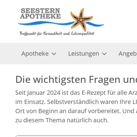
Apotheke
Leistungen
Angeb
Die wichtigsten Fragen u
Seit Januar 2024 ist das E-Rezept für alle A
im Einsatz. Selbstverständlich waren Ihre
Ort von Beginn an darauf vorbereitet. Und 
zu diesem Thema natürlich auch.