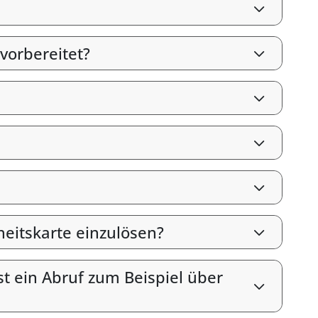
vorbereitet?
heitskarte einzulösen?
st ein Abruf zum Beispiel über