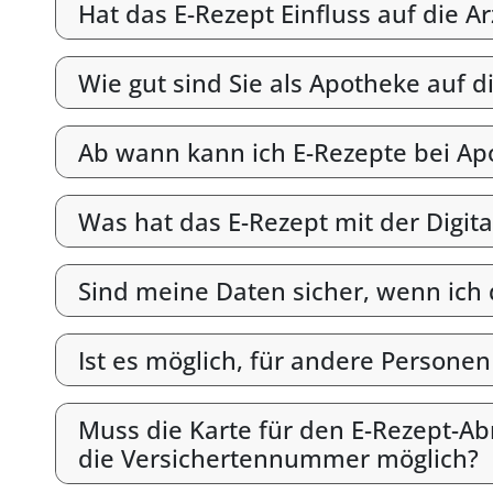
Hat das E-Rezept Einfluss auf die A
Wie gut sind Sie als Apotheke auf d
Ab wann kann ich E-Rezepte bei Ap
Was hat das E-Rezept mit der Digit
Sind meine Daten sicher, wenn ich
Ist es möglich, für andere Persone
Muss die Karte für den E-Rezept-Abr
die Versichertennummer möglich?