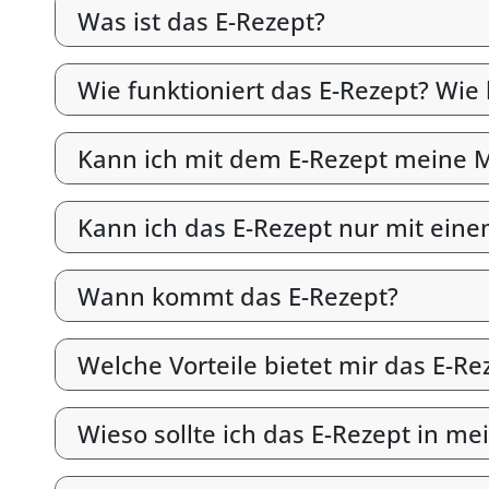
Was ist das E-Rezept?
Wie funktioniert das E-Rezept? Wie
Kann ich mit dem E-Rezept meine M
Kann ich das E-Rezept nur mit ein
Wann kommt das E-Rezept?
Welche Vorteile bietet mir das E-Re
Wieso sollte ich das E-Rezept in me