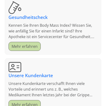
Gesundheitscheck
Kennen Sie Ihren Body Mass Index? Wissen Sie,
wie anfällig Sie für einen Infarkt sind? Ihre
Apotheke ist ein Servicecenter für Gesundheit.
Schauen Sie sich an, welche Tests wir anbieten.
Mehr erfahren
Unsere Kundenkarte
Unsere Kundenkarte verschafft Ihnen viele
Vorteile und erinnert uns z. B., welches
Medikament Ihnen letztes Jahr bei der Grippe
geholfen hat.
Mehr erfahren