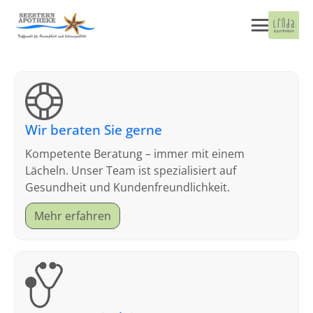
Wir beraten Sie gerne
Kompetente Beratung – immer mit einem
Lächeln. Unser Team ist spezialisiert auf
Gesundheit und Kundenfreundlichkeit.
Mehr erfahren