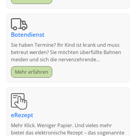
Botendienst
Sie haben Termine? Ihr Kind ist krank und muss
betreut werden? Sie möchten überfüllte Bahnen
meiden und sich die nervenzehrende
Parkplatzsuche sparen?
Mehr erfahren
eRezept
Mehr Klick. Weniger Papier. Und vieles mehr
bietet das elektronische Rezept – das sogenannte