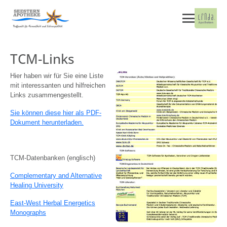
TCM-Links
Hier haben wir für Sie eine Liste
mit interessanten und hilfreichen
Links zusammengestellt.
Sie können diese hier als PDF-
Dokument herunterladen.
TCM-Datenbanken (englisch)
Complementary and Alternative
Healing University
East-West Herbal Energetics
Monographs