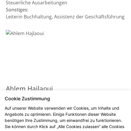
Steuerliche Ausarbeitungen
Sonstiges:
Leiterin Buchhaltung, Assistenz der Geschäftsführung
Ahlem Hajlaoui
Botendienstfahrerin
Cookie Zustimmung
Auf unserer Website verwenden wir Cookies, um Inhalte und
Angebote zu optimieren. Einige Funktionen dieser Website
benötigen Ihre Zustimmung, um einwandfrei zu funktionieren.
Sie können durch Klick auf „Alle Cookies zulassen“ alle Cookies