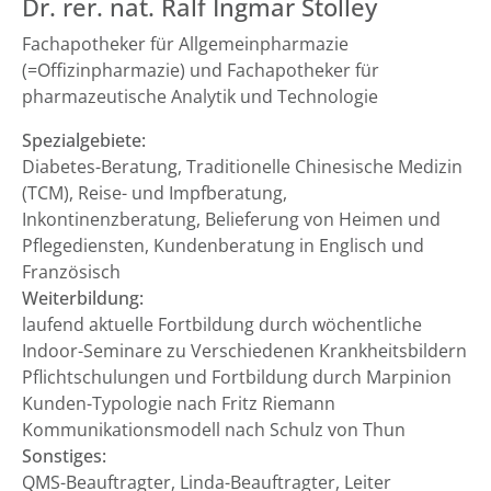
Dr. rer. nat. Ralf Ingmar Stolley
Fachapotheker für Allgemeinpharmazie
(=Offizinpharmazie) und Fachapotheker für
pharmazeutische Analytik und Technologie
Spezialgebiete:
Diabetes-Beratung, Traditionelle Chinesische Medizin
(TCM), Reise- und Impfberatung,
Inkontinenzberatung, Belieferung von Heimen und
Pflegediensten, Kundenberatung in Englisch und
Französisch
Weiterbildung:
laufend aktuelle Fortbildung durch wöchentliche
Indoor-Seminare zu Verschiedenen Krankheitsbildern
Pflichtschulungen und Fortbildung durch Marpinion
Kunden-Typologie nach Fritz Riemann
Kommunikationsmodell nach Schulz von Thun
Sonstiges:
QMS-Beauftragter, Linda-Beauftragter, Leiter