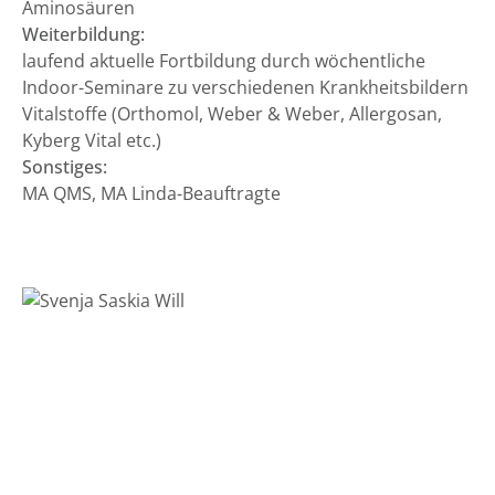
Aminosäuren
Weiterbildung:
laufend aktuelle Fortbildung durch wöchentliche
Indoor-Seminare zu verschiedenen Krankheitsbildern
Vitalstoffe (Orthomol, Weber & Weber, Allergosan,
Kyberg Vital etc.)
Sonstiges:
MA QMS, MA Linda-Beauftragte