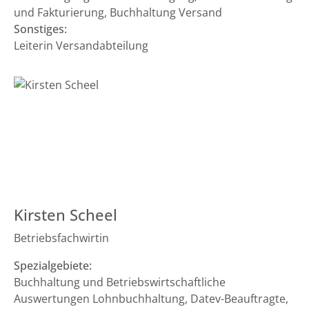
und Fakturierung, Buchhaltung Versand
Sonstiges:
Leiterin Versandabteilung
Kirsten Scheel
Betriebsfachwirtin
Spezialgebiete:
Buchhaltung und Betriebswirtschaftliche
Auswertungen Lohnbuchhaltung, Datev-Beauftragte,