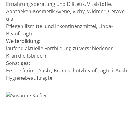
Ernährungsberatung und Diätetik, Vitalstoffe,
Apotheken-Kosmetik Avene, Vichy, Widmer, CeraVe
u.a.
Pflegehilfsmittel und Inkontinenzmittel, Linda-
Beauftragte
Weiterbildung:
laufend aktuelle Fortbildung zu verschiedenen
Krankheitsbildern
Sonstiges:
Ersthelferin i. Ausb., Brandschutzbeauftragte i. Ausb.
Hygienebeauftragte