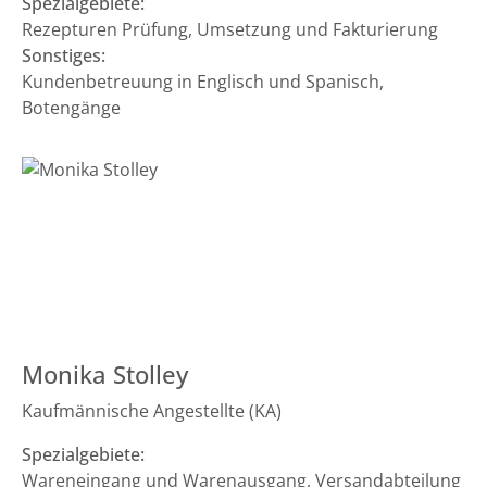
Spezialgebiete:
Rezepturen Prüfung, Umsetzung und Fakturierung
Sonstiges:
Kundenbetreuung in Englisch und Spanisch,
Botengänge
Monika Stolley
Kaufmännische Angestellte (KA)
Spezialgebiete:
Wareneingang und Warenausgang, Versandabteilung