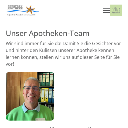
Unser Apotheken-Team
Wir sind immer für Sie da! Damit Sie die Gesichter vor
und hinter den Kulissen unserer Apotheke kennen
lernen können, stellen wir uns auf dieser Seite für Sie
vor!