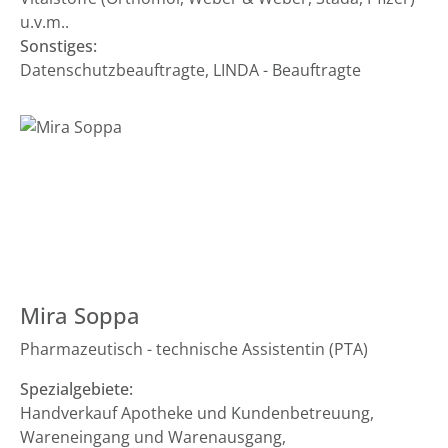
u.v.m..
Sonstiges:
Datenschutzbeauftragte, LINDA - Beauftragte
Mira Soppa
Pharmazeutisch - technische Assistentin (PTA)
Spezialgebiete:
Handverkauf Apotheke und Kundenbetreuung,
Wareneingang und Warenausgang,