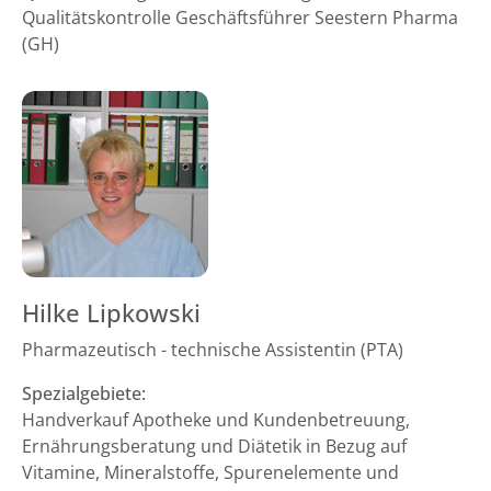
Qualitätskontrolle Geschäftsführer Seestern Pharma
(GH)
Hilke Lipkowski
Pharmazeutisch - technische Assistentin (PTA)
Spezialgebiete:
Handverkauf Apotheke und Kundenbetreuung,
Ernährungsberatung und Diätetik in Bezug auf
Vitamine, Mineralstoffe, Spurenelemente und