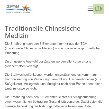
Traditionelle Chinesische
Medizin
Die Ernährung nach den 5 Elementen kommt aus der TCM
(Traditionelle Chinesische Medizin) und ist daher eine ganzheitliche
Ernährung.
Durch gezielte Auswahl der Zutaten werden alle Körperorgane
gleichermaßen versorgt.
Die Stoffwechselfunktionen werden unterstützt und es kommt zur
Harmonisierung von Verdauung, Gewicht und Essgewohnheiten (z.B.
Süßgelüste). Völlegefühl und Müdigkeit nach dem Essen kennt diese
Ernährungsweise nicht.
Die Ernährung nach den 5 Elementen leistet als Alltagsernährung
einen wesentlichen Beitrag zur Gesundheitsvorsorge. Dabei spielt die
thermische Wirkung der Nahrungsmittel eine besondere Rolle.