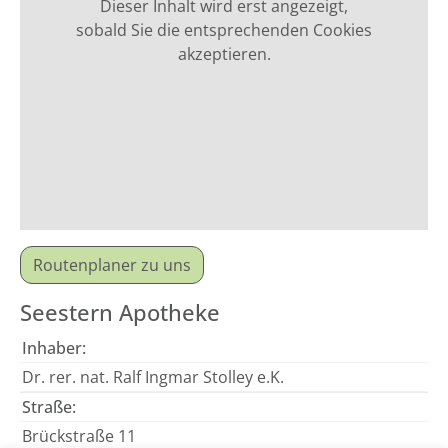
Dieser Inhalt wird erst angezeigt,
sobald Sie die entsprechenden Cookies
akzeptieren.
Routenplaner zu uns
Seestern Apotheke
Inhaber:
Dr. rer. nat. Ralf Ingmar Stolley e.K.
Straße:
Brückstraße 11