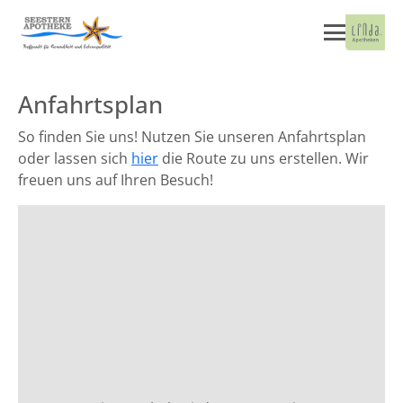
Anfahrtsplan
So finden Sie uns! Nutzen Sie unseren Anfahrtsplan
oder lassen sich
hier
die Route zu uns erstellen. Wir
freuen uns auf Ihren Besuch!