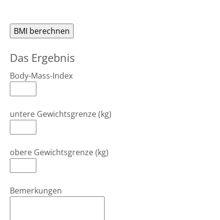
Das Ergebnis
Body-Mass-Index
untere Gewichtsgrenze (kg)
obere Gewichtsgrenze (kg)
Bemerkungen