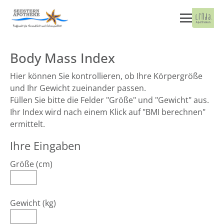
Body Mass Index
Hier können Sie kontrollieren, ob Ihre Körpergröße
und Ihr Gewicht zueinander passen.
Füllen Sie bitte die Felder "Größe" und "Gewicht" aus.
Ihr Index wird nach einem Klick auf "BMI berechnen"
ermittelt.
Ihre Eingaben
Größe (cm)
Gewicht (kg)